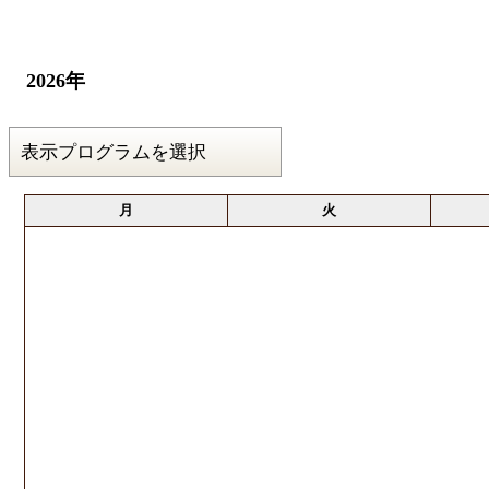
2026年
月
火