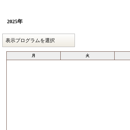
2025年
月
火