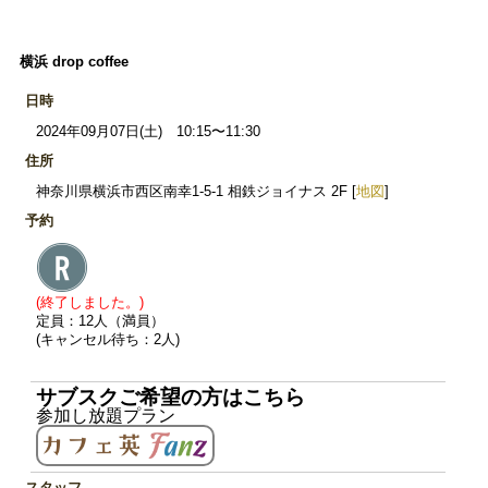
横浜 drop coffee
日時
2024年09月07日(土) 10:15〜11:30
住所
神奈川県横浜市西区南幸1-5-1 相鉄ジョイナス 2F [
地図
]
予約
(終了しました。)
定員：12人（満員）
(キャンセル待ち：2人)
サブスクご希望の方はこちら
参加し放題プラン
スタッフ