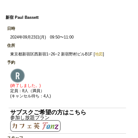
新宿 Paul Bassett
日時
2024年09月23日(月) 09:50〜11:00
住所
東京都新宿区西新宿1−26−2 新宿野村ビルB1F [
地図
]
予約
(終了しました。)
定員：8人（満員）
(キャンセル待ち：4人)
サブスクご希望の方はこちら
参加し放題プラン
スタッフ