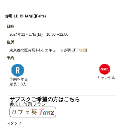
赤羽 LE BIHAN(旧Felts)
日時
2024年11月17日(日) 10:30〜12:00
住所
東京都北区赤羽1-1-1 エキュート赤羽 1F [
地図
]
予約
キャンセル
予約をする
定員：8人
サブスクご希望の方はこちら
参加し放題プラン
スタッフ