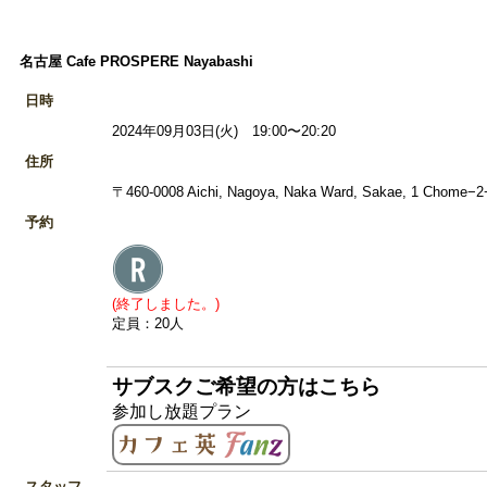
名古屋 Cafe PROSPERE Nayabashi
日時
2024年09月03日(火) 19:00〜20:20
住所
〒460-0008 Aichi, Nagoya, Naka Ward, Sakae, 1 
予約
(終了しました。)
定員：20人
サブスクご希望の方はこちら
参加し放題プラン
スタッフ