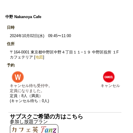
中野 Nakanoya Cafe
日時
2024年10月02日(水) 09:45〜11:00
住所
〒164-0001 東京都中野区中野４丁目１１−１９ 中野区役所 １F
カフェテリア [
地図
]
予約
キャンセル待ち受付中。
キャンセル
定員になりました。
定員：8人（満員）
(キャンセル待ち：0人)
サブスクご希望の方はこちら
参加し放題プラン