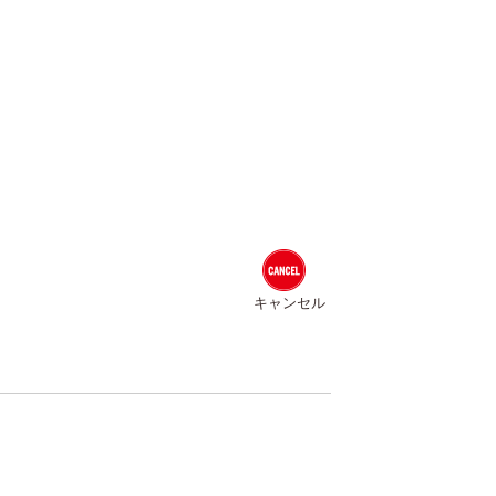
キャンセル