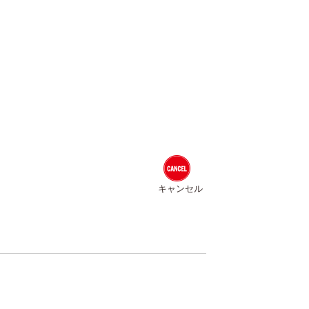
キャンセル