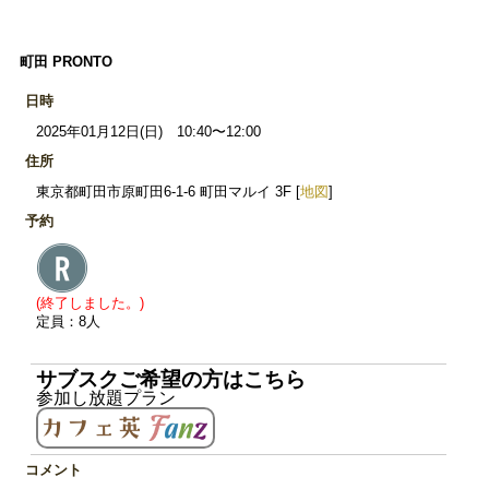
町田 PRONTO
日時
2025年01月12日(日) 10:40〜12:00
住所
東京都町田市原町田6-1-6 町田マルイ 3F [
地図
]
予約
(終了しました。)
定員：8人
サブスクご希望の方はこちら
参加し放題プラン
コメント