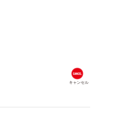
キャンセル