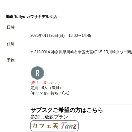
川崎 Tullys カワサキデルタ店
日時
2025年01月26日(日) 13:30〜14:45
住所
〒212-0014 神奈川県川崎市幸区大宮町1-5 JR川崎タワー商
予約
(終了しました。)
定員：8人（満員）
(キャンセル待ち：0人)
サブスクご希望の方はこちら
参加し放題プラン