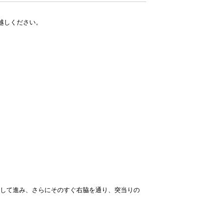
越しください。
して進み、さらにそのすぐ右脇を通り、突当りの