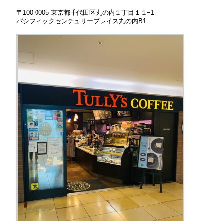
〒100-0005 東京都千代田区丸の内１丁目１１−1
パシフィックセンチュリープレイス丸の内B1