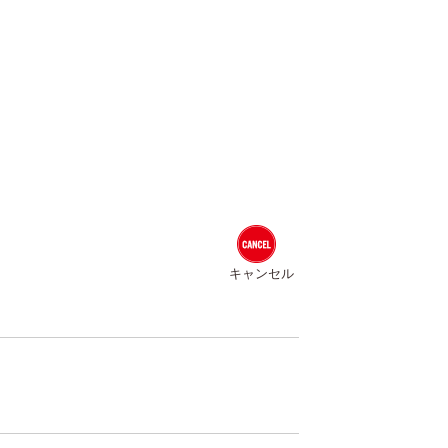
キャンセル