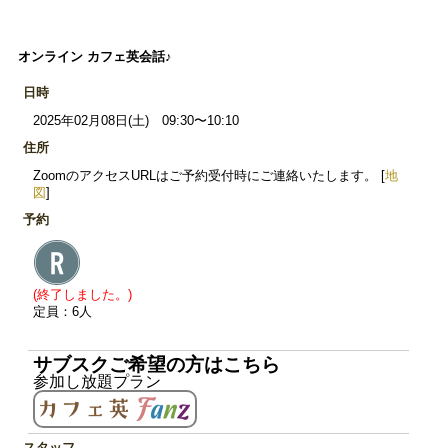
オンライン カフェ英会話♪
日時
2025年02月08日(土) 09:30〜10:10
住所
ZoomのアクセスURLはご予約受付時にご連絡いたします。 [
地
図
]
予約
(終了しました。)
定員：6人
サブスクご希望の方はこちら
参加し放題プラン
スタッフ