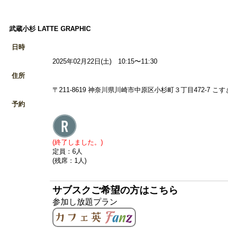
武蔵小杉 LATTE GRAPHIC
日時
2025年02月22日(土) 10:15〜11:30
住所
〒211-8619 神奈川県川崎市中原区小杉町３丁目472-7 こす
予約
(終了しました。)
定員：6人
(残席：1人)
サブスクご希望の方はこちら
参加し放題プラン