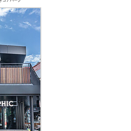
すぎコアパーク