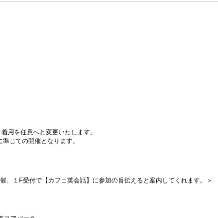
スク着用を任意へと変更いたします。
に準じての開催となります。
開催。１F受付で【カフェ英会話】に参加の旨伝えると案内してくれます。＞