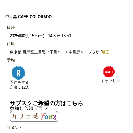
中目黒 CAFE COLORADO
日時
2025年02月15日(土) 14:30〜15:50
住所
東京都 目黒区上目黒２丁目１−３ 中目黒ＧＴプラザ [
地図
]
予約
キャンセル
予約をする
定員：12人
サブスクご希望の方はこちら
参加し放題プラン
コメント