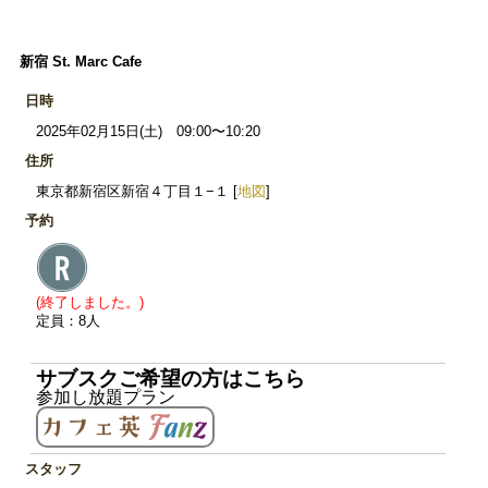
新宿 St. Marc Cafe
日時
2025年02月15日(土) 09:00〜10:20
住所
東京都新宿区新宿４丁目１−１ [
地図
]
予約
(終了しました。)
定員：8人
サブスクご希望の方はこちら
参加し放題プラン
スタッフ