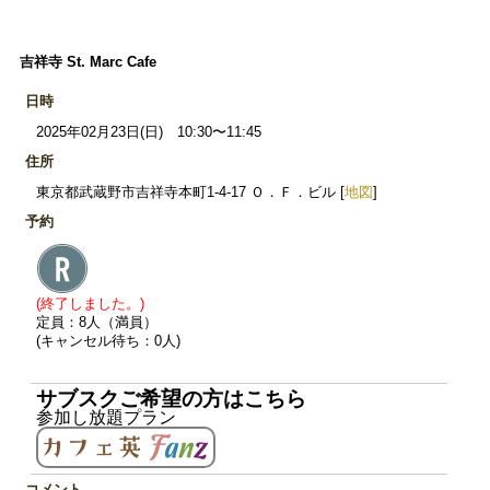
吉祥寺 St. Marc Cafe
日時
2025年02月23日(日) 10:30〜11:45
住所
東京都武蔵野市吉祥寺本町1-4-17 Ｏ．Ｆ．ビル [
地図
]
予約
(終了しました。)
定員：8人（満員）
(キャンセル待ち：0人)
サブスクご希望の方はこちら
参加し放題プラン
コメント