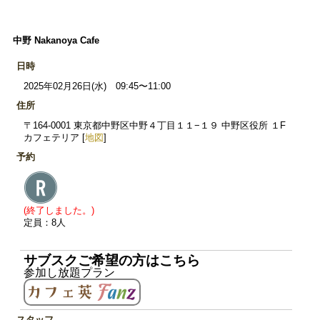
中野 Nakanoya Cafe
日時
2025年02月26日(水) 09:45〜11:00
住所
〒164-0001 東京都中野区中野４丁目１１−１９ 中野区役所 １F
カフェテリア [
地図
]
予約
(終了しました。)
定員：8人
サブスクご希望の方はこちら
参加し放題プラン
スタッフ