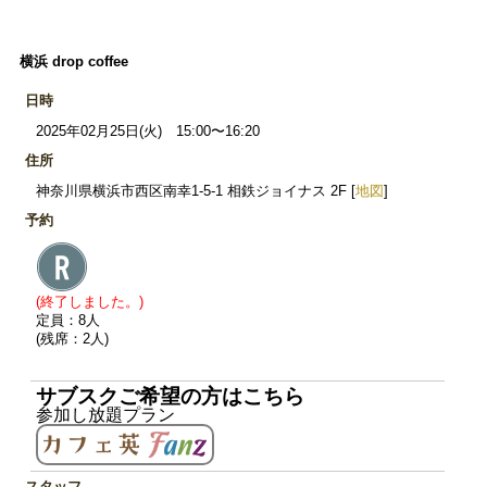
横浜 drop coffee
日時
2025年02月25日(火) 15:00〜16:20
住所
神奈川県横浜市西区南幸1-5-1 相鉄ジョイナス 2F [
地図
]
予約
(終了しました。)
定員：8人
(残席：2人)
サブスクご希望の方はこちら
参加し放題プラン
スタッフ