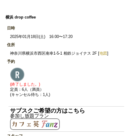
横浜 drop coffee
日時
2025年01月18日(土) 16:00〜17:20
住所
神奈川県横浜市西区南幸1-5-1 相鉄ジョイナス 2F [
地図
]
予約
(終了しました。)
定員：6人（満員）
(キャンセル待ち：1人)
サブスクご希望の方はこちら
参加し放題プラン
スタッフ