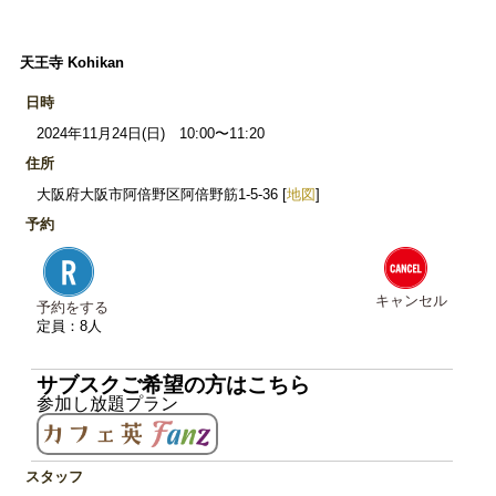
天王寺 Kohikan
日時
2024年11月24日(日) 10:00〜11:20
住所
大阪府大阪市阿倍野区阿倍野筋1-5-36 [
地図
]
予約
キャンセル
予約をする
定員：8人
サブスクご希望の方はこちら
参加し放題プラン
スタッフ