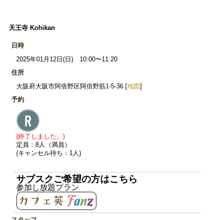
天王寺 Kohikan
日時
2025年01月12日(日) 10:00〜11:20
住所
大阪府大阪市阿倍野区阿倍野筋1-5-36 [
地図
]
予約
(終了しました。)
定員：8人（満員）
(キャンセル待ち：1人)
サブスクご希望の方はこちら
参加し放題プラン
スタッフ