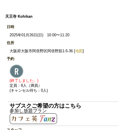
天王寺 Kohikan
日時
2025年01月26日(日) 10:00〜11:20
住所
大阪府大阪市阿倍野区阿倍野筋1-5-36 [
地図
]
予約
(終了しました。)
定員：8人（満員）
(キャンセル待ち：0人)
サブスクご希望の方はこちら
参加し放題プラン
スタッフ