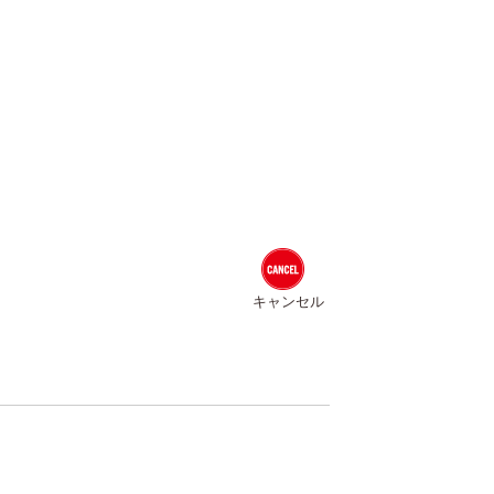
キャンセル