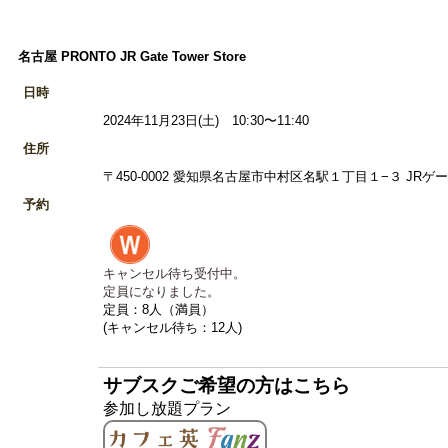
名古屋 PRONTO JR Gate Tower Store
日時
2024年11月23日(土) 10:30〜11:40
住所
〒450-0002 愛知県名古屋市中村区名駅１丁目１−３ JRゲ
予約
キャンセル待ち受付中。
定員になりました。
定員：8人（満員）
(キャンセル待ち：12人)
サブスクご希望の方はこちら
参加し放題プラン