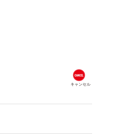
キャンセル