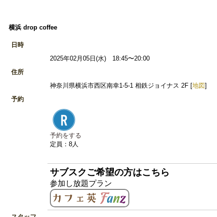
横浜 drop coffee
日時
2025年02月05日(水) 18:45〜20:00
住所
神奈川県横浜市西区南幸1-5-1 相鉄ジョイナス 2F [
地図
]
予約
予約をする
定員：8人
サブスクご希望の方はこちら
参加し放題プラン
スタッフ