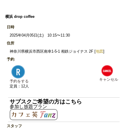
横浜 drop coffee
日時
2025年04月05日(土) 10:15〜11:30
住所
神奈川県横浜市西区南幸1-5-1 相鉄ジョイナス 2F [
地図
]
予約
キャンセル
予約をする
定員：12人
サブスクご希望の方はこちら
参加し放題プラン
スタッフ