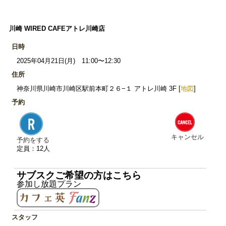
川崎 WIRED CAFEアトレ川崎店
日時
2025年04月21日(月) 11:00〜12:30
住所
神奈川県川崎市川崎区駅前本町２６−１ アトレ川崎 3F [
地図
]
予約
キャンセル
予約をする
定員：12人
サブスクご希望の方はこちら
参加し放題プラン
スタッフ