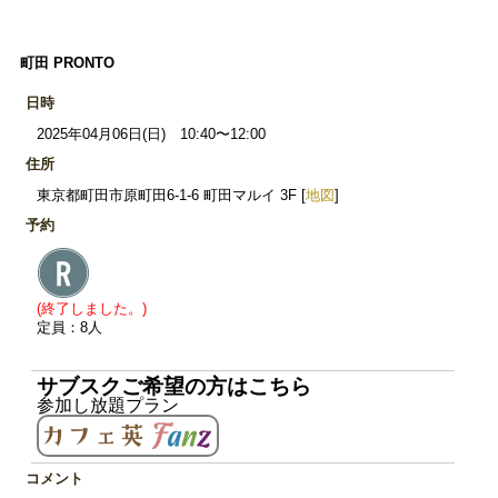
町田 PRONTO
日時
2025年04月06日(日) 10:40〜12:00
住所
東京都町田市原町田6-1-6 町田マルイ 3F [
地図
]
予約
(終了しました。)
定員：8人
サブスクご希望の方はこちら
参加し放題プラン
コメント