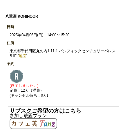
八重洲 KOHINOOR
日時
2025年04月06日(日) 14:00〜15:20
住所
東京都千代田区丸の内1-11-1 パシフィックセンチュリーパレス
B1F [
地図
]
予約
(終了しました。)
定員：12人（満員）
(キャンセル待ち：0人)
サブスクご希望の方はこちら
参加し放題プラン