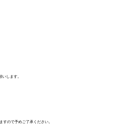
願いします。
りますので予めご了承ください。