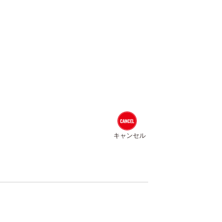
キャンセル