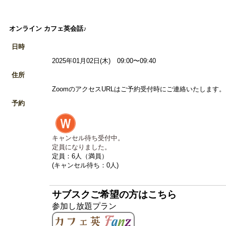
オンライン カフェ英会話♪
日時
2025年01月02日(木) 09:00〜09:40
住所
ZoomのアクセスURLはご予約受付時にご連絡いたします。 
予約
キャンセル待ち受付中。
定員になりました。
定員：6人（満員）
(キャンセル待ち：0人)
サブスクご希望の方はこちら
参加し放題プラン