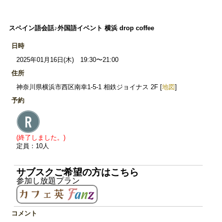
スペイン語会話♪外国語イベント 横浜 drop coffee
日時
2025年01月16日(木) 19:30〜21:00
住所
神奈川県横浜市西区南幸1-5-1 相鉄ジョイナス 2F [
地図
]
予約
(終了しました。)
定員：10人
サブスクご希望の方はこちら
参加し放題プラン
コメント