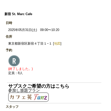
新宿 St. Marc Cafe
日時
2025年05月31日(土) 09:00〜10:20
住所
東京都新宿区新宿４丁目１−１ [
地図
]
予約
(終了しました。)
定員：8人
サブスクご希望の方はこちら
参加し放題プラン
スタッフ