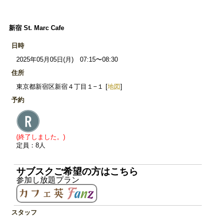
新宿 St. Marc Cafe
日時
2025年05月05日(月) 07:15〜08:30
住所
東京都新宿区新宿４丁目１−１ [
地図
]
予約
(終了しました。)
定員：8人
サブスクご希望の方はこちら
参加し放題プラン
スタッフ