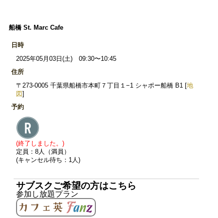
船橋 St. Marc Cafe
日時
2025年05月03日(土) 09:30〜10:45
住所
〒273-0005 千葉県船橋市本町７丁目１−1 シャポー船橋 B1 [
地
図
]
予約
(終了しました。)
定員：8人（満員）
(キャンセル待ち：1人)
サブスクご希望の方はこちら
参加し放題プラン