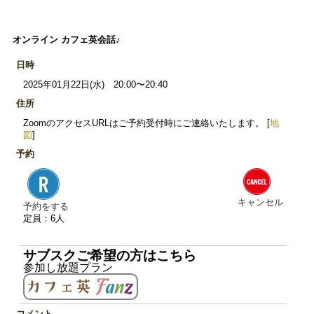
オンライン カフェ英会話♪
日時
2025年01月22日(水) 20:00〜20:40
住所
ZoomのアクセスURLはご予約受付時にご連絡いたします。 [
地
図
]
予約
キャンセル
予約をする
定員：6人
サブスクご希望の方はこちら
参加し放題プラン
コメント