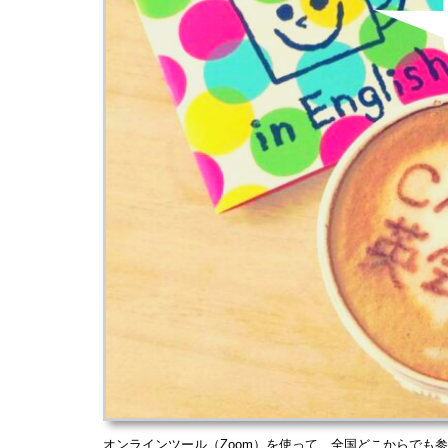
オンラインツール（Zoom）を使って、全国どこからでも