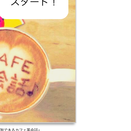
参加できるカフェ英会話♪