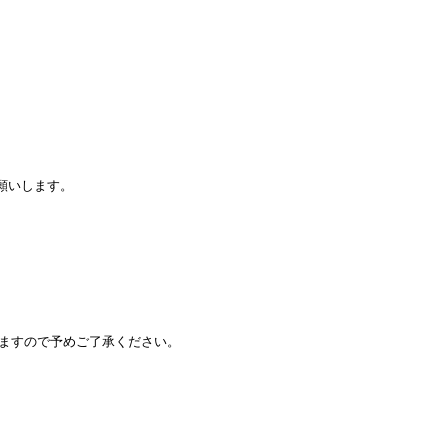
願いします。
りますので予めご了承ください。