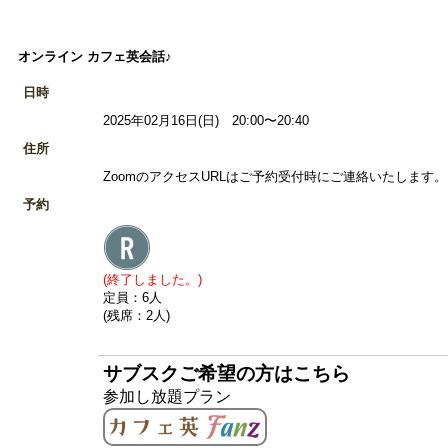
オンライン カフェ英会話♪
日時
2025年02月16日(日) 20:00〜20:40
住所
ZoomのアクセスURLはご予約受付時にご連絡いたします。 
予約
(終了しました。)
定員：6人
(残席：2人)
サブスクご希望の方はこちら
参加し放題プラン