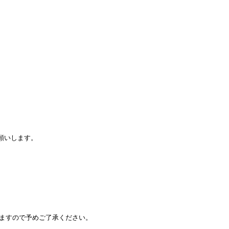
願いします。
りますので予めご了承ください。