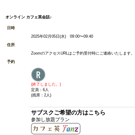
オンライン カフェ英会話♪
日時
2025年02月05日(水) 09:00〜09:40
住所
ZoomのアクセスURLはご予約受付時にご連絡いたします。 
予約
(終了しました。)
定員：6人
(残席：2人)
サブスクご希望の方はこちら
参加し放題プラン