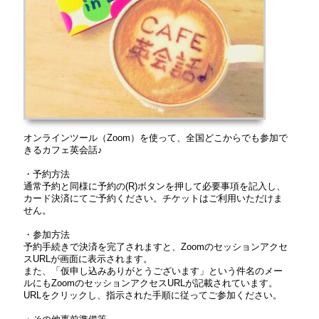
オンラインツール（Zoom）を使って、全国どこからでも参加で
きるカフェ英会話♪
・予約方法
通常予約と同様に予約の(R)ボタンを押して必要事項を記入し、
カード決済にてご予約ください。チケットはご利用いただけま
せん。
・参加方法
予約手続きで決済を完了されますと、Zoomのセッションアクセ
スURLが画面に表示されます。
また、「仮申し込みありがとうございます」という件名のメー
ルにもZoomのセッションアクセスURLが記載されています。
URLをクリックし、指示された手順に従ってご参加ください。