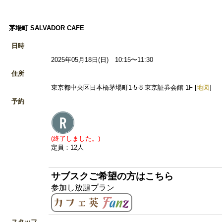
茅場町 SALVADOR CAFE
日時
2025年05月18日(日) 10:15〜11:30
住所
東京都中央区日本橋茅場町1-5-8 東京証券会館 1F [
地図
]
予約
(終了しました。)
定員：12人
サブスクご希望の方はこちら
参加し放題プラン
スタッフ