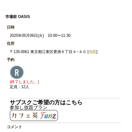
市場前 OASIS
日時
2025年05月06日(火) 10:00〜11:30
住所
〒135-0061 東京都江東区豊洲６丁目４−４０ [
地図
]
予約
(終了しました。)
定員：12人
サブスクご希望の方はこちら
参加し放題プラン
コメント