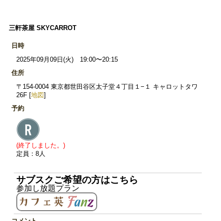
三軒茶屋 SKYCARROT
日時
2025年09月09日(火) 19:00〜20:15
住所
〒154-0004 東京都世田谷区太子堂４丁目１−１ キャロットタワ
26F [
地図
]
予約
(終了しました。)
定員：8人
サブスクご希望の方はこちら
参加し放題プラン
コメント