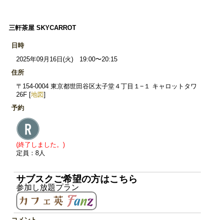
三軒茶屋 SKYCARROT
日時
2025年09月16日(火) 19:00〜20:15
住所
〒154-0004 東京都世田谷区太子堂４丁目１−１ キャロットタワ
26F [
地図
]
予約
(終了しました。)
定員：8人
サブスクご希望の方はこちら
参加し放題プラン
コメント