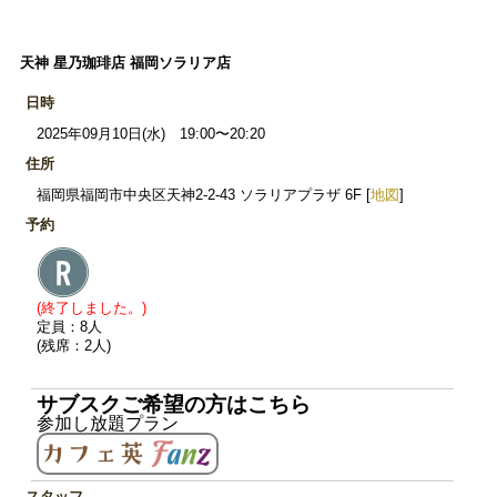
天神 星乃珈琲店 福岡ソラリア店
日時
2025年09月10日(水) 19:00〜20:20
住所
福岡県福岡市中央区天神2-2-43 ソラリアプラザ 6F [
地図
]
予約
(終了しました。)
定員：8人
(残席：2人)
サブスクご希望の方はこちら
参加し放題プラン
スタッフ