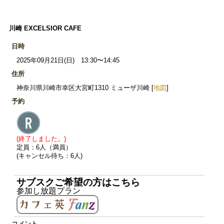
川崎 EXCELSIOR CAFE
日時
2025年09月21日(日) 13:30〜14:45
住所
神奈川県川崎市幸区大宮町1310 ミューザ川崎 [
地図
]
予約
(終了しました。)
定員：6人（満員）
(キャンセル待ち：6人)
サブスクご希望の方はこちら
参加し放題プラン
コメント