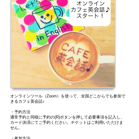
オンラインツール（Zoom）を使って、全国どこからでも参加で
きるカフェ英会話♪
・予約方法
通常予約と同様に予約の(R)ボタンを押して必要事項を記入し、
カード決済にてご予約ください。チケットはご利用いただけま
せん。
・参加方法