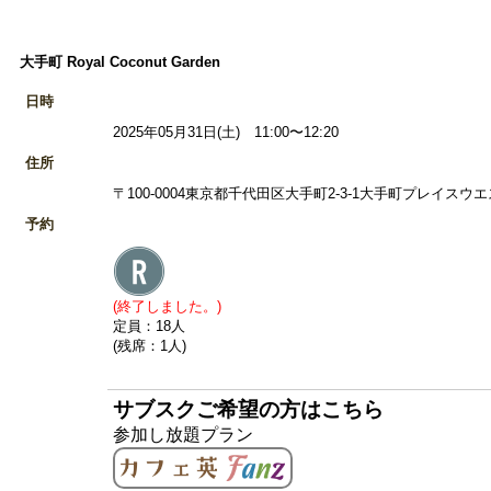
大手町 Royal Coconut Garden
日時
2025年05月31日(土) 11:00〜12:20
住所
〒100-0004東京都千代田区大手町2-3-1大手町プレイスウエ
予約
(終了しました。)
定員：18人
(残席：1人)
サブスクご希望の方はこちら
参加し放題プラン