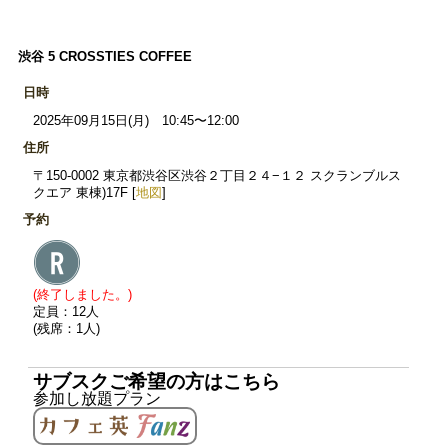
渋谷 5 CROSSTIES COFFEE
日時
2025年09月15日(月) 10:45〜12:00
住所
〒150-0002 東京都渋谷区渋谷２丁目２４−１２ スクランブルス
クエア 東棟)17F [
地図
]
予約
(終了しました。)
定員：12人
(残席：1人)
サブスクご希望の方はこちら
参加し放題プラン