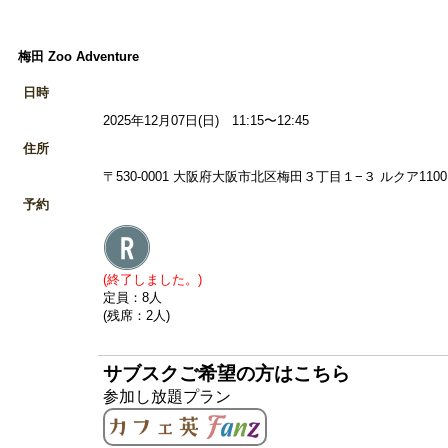
梅田 Zoo Adventure
日時
2025年12月07日(日) 11:15〜12:45
住所
〒530-0001 大阪府大阪市北区梅田３丁目１−３ ルクア1100 6
予約
(終了しました。)
定員：8人
(残席：2人)
サブスクご希望の方はこちら
参加し放題プラン